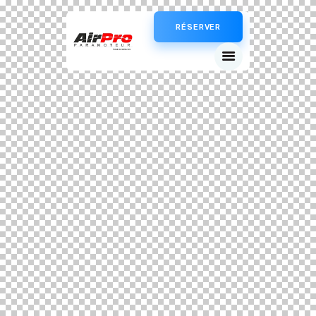
RÉSERVER