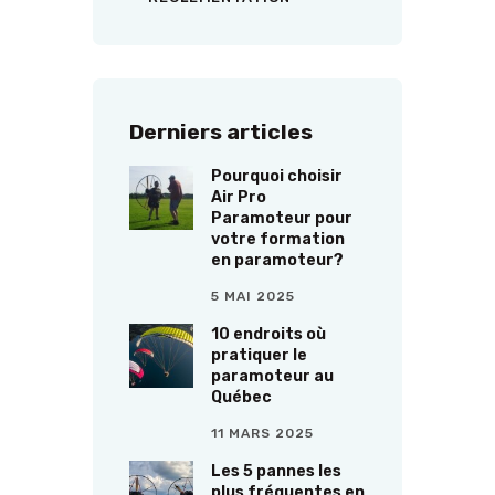
Derniers articles
Pourquoi choisir
Air Pro
Paramoteur pour
votre formation
en paramoteur?
5 MAI 2025
10 endroits où
pratiquer le
paramoteur au
Québec
11 MARS 2025
Les 5 pannes les
plus fréquentes en