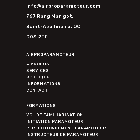
info@airproparamoteur.com
767 Rang Marigot,
Saint-Apollinaire, QC
G0S 2E0
AIRPROPARAMOTEUR
À PROPOS
SERVICES
BOUTIQUE
INFORMATIONS
CONTACT
FORMATIONS
VOL DE FAMILIARISATION
INITIATION PARAMOTEUR
PERFECTIONNEMENT PARAMOTEUR
INSTRUCTEUR DE PARAMOTEUR