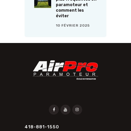
paramoteur et
comment les
éviter
10 FÉVRIER 2025
418-881-1550