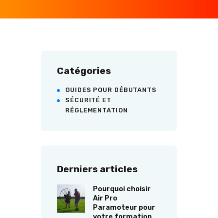
Catégories
GUIDES POUR DÉBUTANTS
SÉCURITÉ ET
RÉGLEMENTATION
Derniers articles
Pourquoi choisir
Air Pro
Paramoteur pour
votre formation