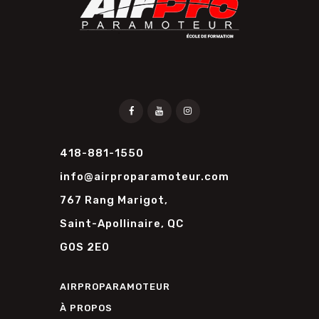
418-881-1550
info@airproparamoteur.com
767 Rang Marigot,
Saint-Apollinaire, QC
G0S 2E0
AIRPROPARAMOTEUR
À PROPOS