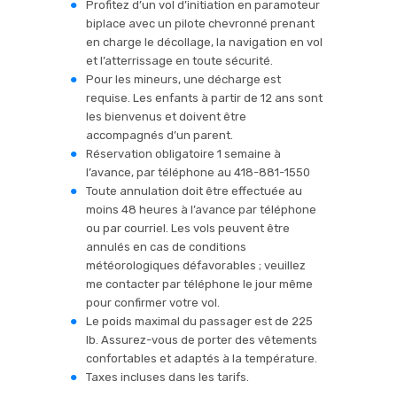
Profitez d’un vol d’initiation en paramoteur
biplace avec un pilote chevronné prenant
en charge le décollage, la navigation en vol
et l’atterrissage en toute sécurité.
Pour les mineurs, une décharge est
requise. Les enfants à partir de 12 ans sont
les bienvenus et doivent être
accompagnés d’un parent.
Réservation obligatoire 1 semaine à
l’avance, par téléphone au 418-881-1550
Toute annulation doit être effectuée au
moins 48 heures à l’avance par téléphone
ou par courriel. Les vols peuvent être
annulés en cas de conditions
météorologiques défavorables ; veuillez
me contacter par téléphone le jour même
pour confirmer votre vol.
Le poids maximal du passager est de 225
lb. Assurez-vous de porter des vêtements
confortables et adaptés à la température.
Taxes incluses dans les tarifs.