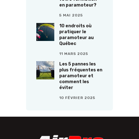
en paramoteur?
5 MAI 2025
10 endroits où
pratiquer le
paramoteur au
Québec
11 MARS 2025
Les 5 pannes les
plus fréquentes en
paramoteur et
comment les
éviter
10 FÉVRIER 2025