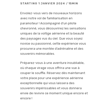
STARTING
1 JANVIER 2024
15MIN
Envolez-vous vers de nouveaux horizons
avec notre vol de familiarisation en
paramoteur ! Accompagné d’un pilote
chevronné, vous découvrirez les sensations
uniques de la voltige aérienne et la beauté
des paysages vus du ciel. Que vous soyez
novice ou passionné, cette expérience vous
procurera une montée d’adrénaline et des
souvenirs mémorables.
Préparez-vous à une aventure inoubliable,
où chaque virage vous offrira une vue à
couper le souffle. Réservez dès maintenant
votre place pour une expérience aérienne
exceptionnelle qui vous laissera des
souvenirs impérissables et vous donnera
envie de revivre ce moment unique encore et
encore !