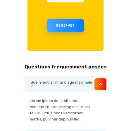
RESERVER
Questions fréquemment posées
Quelle est la limite d'âge maximale
?
Lorem ipsum dolor sit amet,
consectetur adipiscing elit. Ut elit
tellus, luctus nec ullamcorper
mattis, pulvinar dapibus leo.