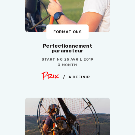
FORMATIONS
Perfectionnement
paramoteur
STARTING
25 AVRIL 2019
3 MONTH
Prix
À DÉFINIR