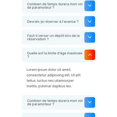
Combien de temps durera mon vol
de paramoteur ?
Devrais-je réserver à l'avance ?
Faut-il verser un dépôt lors de la
réservation ?
Quelle est la limite d'âge maximale
?
Lorem ipsum dolor sit amet,
consectetur adipiscing elit. Ut elit
tellus, luctus nec ullamcorper
mattis, pulvinar dapibus leo.
Combien de temps durera mon vol
de paramoteur ?