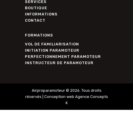
SERVICES
BOUTIQUE
INFORMATIONS
CONTACT
FORMATIONS
VOL DE FAMILIARISATION
INITIATION PARAMOTEUR
PERFECTIONNEMENT PARAMOTEUR
INSTRUCTEUR DE PARAMOTEUR
Airproparamoteur © 2026. Tous droits
réservés |
Conception web Agence Concepts
K