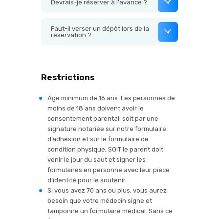
Devrais-je réserver à l'avance ?
Faut-il verser un dépôt lors de la
réservation ?
Restrictions
Âge minimum de 16 ans. Les personnes de
moins de 18 ans doivent avoir le
consentement parental, soit par une
signature notariée sur notre formulaire
d’adhésion et sur le formulaire de
condition physique, SOIT le parent doit
venir le jour du saut et signer les
formulaires en personne avec leur pièce
d’identité pour le soutenir.
Si vous avez 70 ans ou plus, vous aurez
besoin que votre médecin signe et
tamponne un formulaire médical. Sans ce