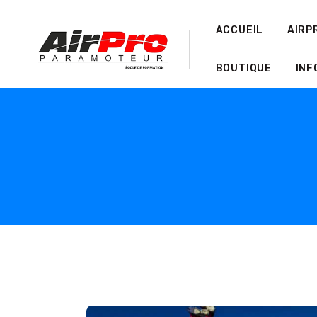
ACCUEIL
AIRP
BOUTIQUE
INF