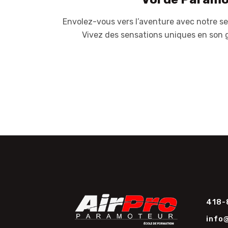
Envolez-vous vers l’aventure avec notre se
Vivez des sensations uniques en son 
418-
info