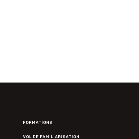
FORMATIONS
VOL DE FAMILIARISATION