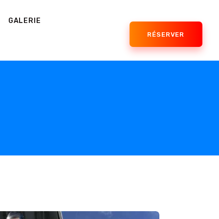
GALERIE
RÉSERVER