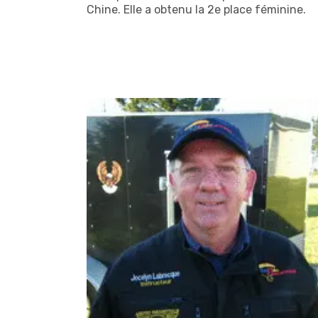
Chine. Elle a obtenu la 2e place féminine.