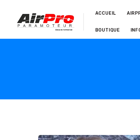
ACCUEIL
AIRP
BOUTIQUE
INF