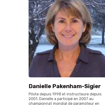
Danielle Pakenham-Sigier
Pilote depuis 1998 et instructeure depuis
2001, Danielle a participé en 2007 au
championnat mondial de paramoteur en