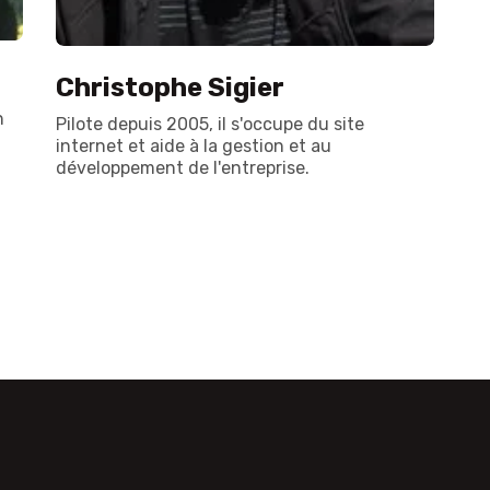
Christophe Sigier
n
Pilote depuis 2005, il s'occupe du site
internet et aide à la gestion et au
développement de l'entreprise.