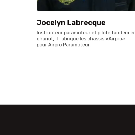
Jocelyn Labrecque
Instructeur paramoteur et pilote tandem e
chariot, il fabrique les chassis «Airpro»
pour Airpro Paramoteur.