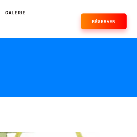
GALERIE
RÉSERVER