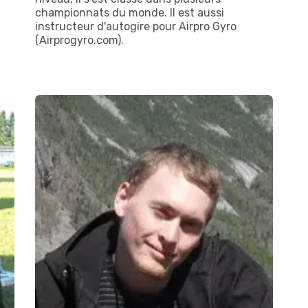
championnats du monde. Il est aussi
instructeur d'autogire pour Airpro Gyro
(Airprogyro.com).