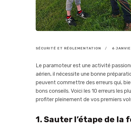
SÉCURITÉ ET RÉGLEMENTATION
6 JANVIE
Le paramoteur est une activité passio
aérien, il nécessite une bonne prépara
peuvent commettre des erreurs qui, bie
bons conseils. Voici les 10 erreurs les 
profiter pleinement de vos premiers vol
1. Sauter l’étape de la