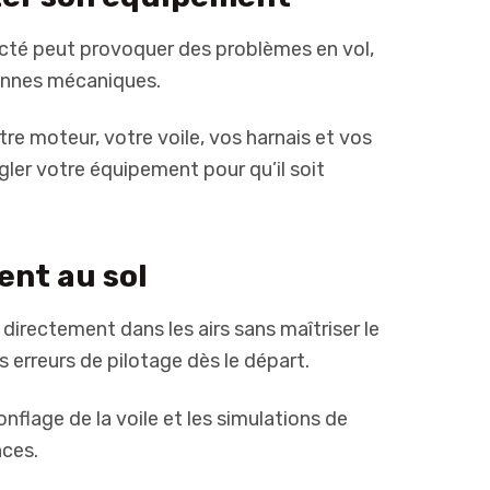
cté peut provoquer des problèmes en vol,
annes mécaniques.
tre moteur, votre voile, vos harnais et vos
gler votre équipement pour qu’il soit
ent au sol
irectement dans les airs sans maîtriser le
s erreurs de pilotage dès le départ.
nflage de la voile et les simulations de
ces.