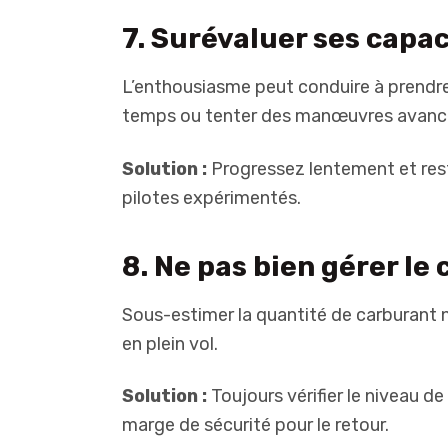
7. Surévaluer ses capa
L’enthousiasme peut conduire à prendre
temps ou tenter des manœuvres avancé
Solution :
Progressez lentement et rest
pilotes expérimentés.
8. Ne pas bien gérer le
Sous-estimer la quantité de carburant
en plein vol.
Solution :
Toujours vérifier le niveau d
marge de sécurité pour le retour.