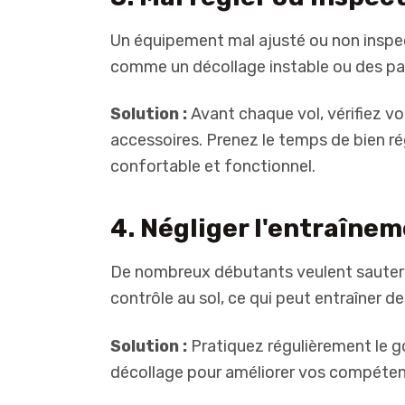
Un équipement mal ajusté ou non inspe
comme un décollage instable ou des p
Solution :
Avant chaque vol, vérifiez vo
accessoires. Prenez le temps de bien ré
confortable et fonctionnel.
4. Négliger l'entraînem
De nombreux débutants veulent sauter d
contrôle au sol, ce qui peut entraîner de
Solution :
Pratiquez régulièrement le go
décollage pour améliorer vos compéten