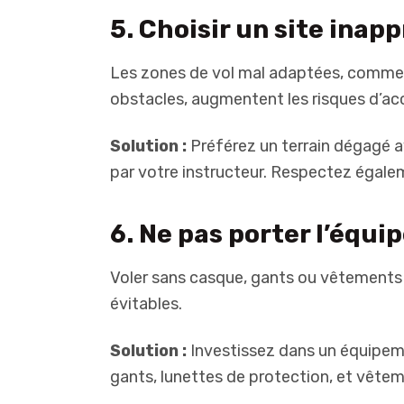
5. Choisir un site inap
Les zones de vol mal adaptées, comme
obstacles, augmentent les risques d’ac
Solution :
Préférez un terrain dégagé 
par votre instructeur. Respectez égalem
6. Ne pas porter l’équ
Voler sans casque, gants ou vêtements
évitables.
Solution :
Investissez dans un équipem
gants, lunettes de protection, et vêt