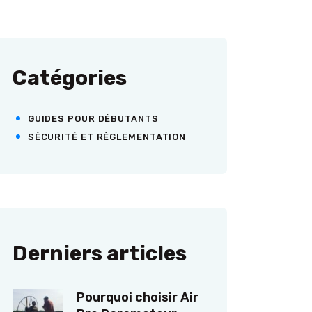
Catégories
GUIDES POUR DÉBUTANTS
SÉCURITÉ ET RÉGLEMENTATION
Derniers articles
Pourquoi choisir Air