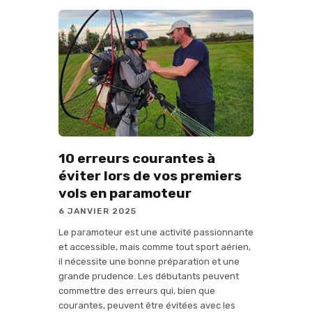
10 erreurs courantes à
éviter lors de vos premiers
vols en paramoteur
6 JANVIER 2025
Le paramoteur est une activité passionnante
et accessible, mais comme tout sport aérien,
il nécessite une bonne préparation et une
grande prudence. Les débutants peuvent
commettre des erreurs qui, bien que
courantes, peuvent être évitées avec les