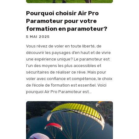
Pourquoi choisir Air Pro
Paramoteur pour votre
formation en paramoteur?
5 MAI 2025
Vous rêvez de voler en toute liberté, de
découvrir les paysages d’en haut et de vivre
une expérience unique? Le paramoteur est
l’un des moyens les plus accessibles et
sécuritaires de réaliser ce rêve. Mais pour
voler avec confiance et compétence, le choix
de l’école de formation est essentiel. Voici
pourquoi Air Pro Paramoteur est…