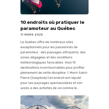
10 endroits où pratiquer le
paramoteur au Québec
11 MARS 2025
Le Québec offre de nombreux sites
exceptionnels pour les passionnés de
paramoteur : des paysages attrayants, des
zones dégagées et des conditions
météorologiques favorables. Voici 10
destinations incontournables pour profiter
pleinement de cette discipline. 1. Mont-Saint-
Pierre (Gaspésie) Cet endroit est réputé
pour ses paysages spectaculaires et son
accès à des activités de vol comme le…