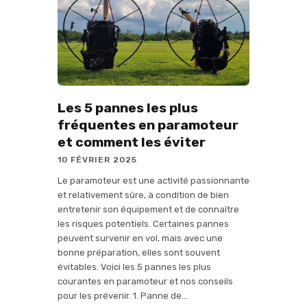
Les 5 pannes les plus
fréquentes en paramoteur
et comment les éviter
10 FÉVRIER 2025
Le paramoteur est une activité passionnante
et relativement sûre, à condition de bien
entretenir son équipement et de connaître
les risques potentiels. Certaines pannes
peuvent survenir en vol, mais avec une
bonne préparation, elles sont souvent
évitables. Voici les 5 pannes les plus
courantes en paramoteur et nos conseils
pour les prévenir. 1. Panne de…