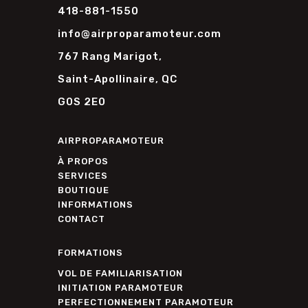
418-881-1550
info@airproparamoteur.com
767 Rang Marigot,
Saint-Apollinaire, QC
G0S 2E0
AIRPROPARAMOTEUR
À PROPOS
SERVICES
BOUTIQUE
INFORMATIONS
CONTACT
FORMATIONS
VOL DE FAMILIARISATION
INITIATION PARAMOTEUR
PERFECTIONNEMENT PARAMOTEUR