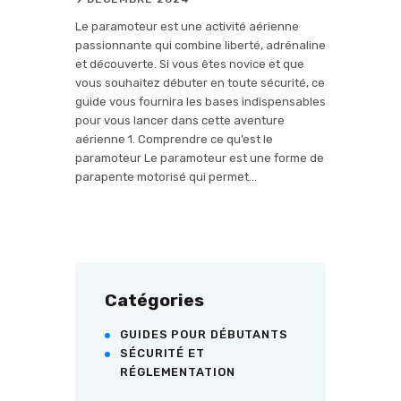
Le paramoteur est une activité aérienne
passionnante qui combine liberté, adrénaline
et découverte. Si vous êtes novice et que
vous souhaitez débuter en toute sécurité, ce
guide vous fournira les bases indispensables
pour vous lancer dans cette aventure
aérienne 1. Comprendre ce qu’est le
paramoteur Le paramoteur est une forme de
parapente motorisé qui permet…
Catégories
GUIDES POUR DÉBUTANTS
SÉCURITÉ ET
RÉGLEMENTATION