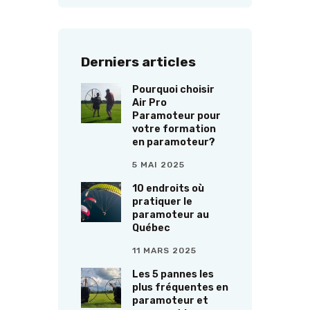
Derniers articles
Pourquoi choisir
Air Pro
Paramoteur pour
votre formation
en paramoteur?
5 MAI 2025
10 endroits où
pratiquer le
paramoteur au
Québec
11 MARS 2025
Les 5 pannes les
plus fréquentes en
paramoteur et