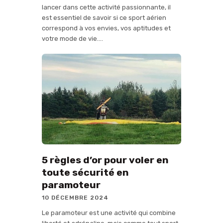
lancer dans cette activité passionnante, il
est essentiel de savoir si ce sport aérien
correspond à vos envies, vos aptitudes et
votre mode de vie.…
5 règles d’or pour voler en
toute sécurité en
paramoteur
10 DÉCEMBRE 2024
Le paramoteur est une activité qui combine