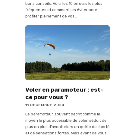
bons conseils. Voici les 10 erreurs les plus
fréquentes et comment les éviter pour
profiter pleinement de vos…
Voler en paramoteur : est-
ce pour vous ?
11 DÉCEMBRE 2024
Le paramoteur, souvent décrit comme le
moyen le plus accessible de voler, séduit de
plus en plus d’aventuriers en quête de liberté
et de sensations fortes. Mais avant de vous