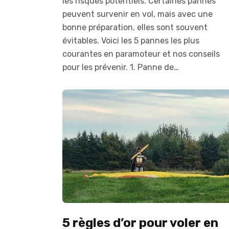
les risques potentiels. Certaines pannes
peuvent survenir en vol, mais avec une
bonne préparation, elles sont souvent
évitables. Voici les 5 pannes les plus
courantes en paramoteur et nos conseils
pour les prévenir. 1. Panne de…
5 règles d’or pour voler en