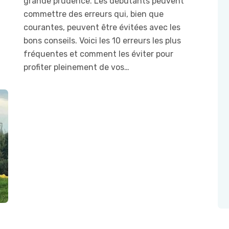
grande prudence. Les débutants peuvent
commettre des erreurs qui, bien que
courantes, peuvent être évitées avec les
bons conseils. Voici les 10 erreurs les plus
fréquentes et comment les éviter pour
profiter pleinement de vos…