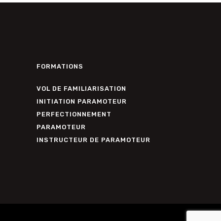
FORMATIONS
VOL DE FAMILIARISATION
INITIATION PARAMOTEUR
PERFECTIONNEMENT
PARAMOTEUR
INSTRUCTEUR DE PARAMOTEUR