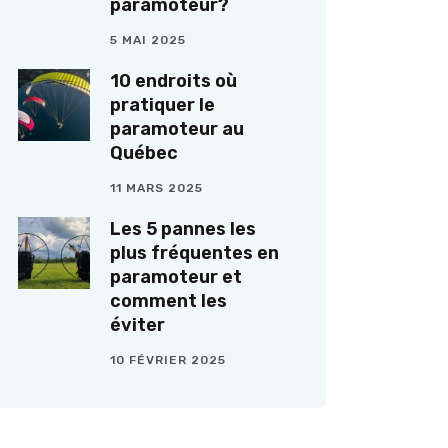
paramoteur?
5 MAI 2025
10 endroits où
pratiquer le
paramoteur au
Québec
11 MARS 2025
Les 5 pannes les
plus fréquentes en
paramoteur et
comment les
éviter
10 FÉVRIER 2025