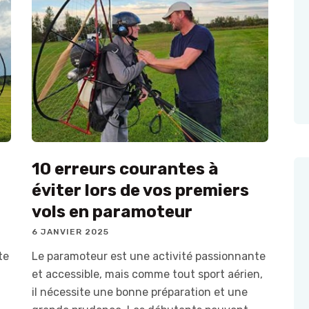
10 erreurs courantes à
éviter lors de vos premiers
vols en paramoteur
6 JANVIER 2025
te
Le paramoteur est une activité passionnante
et accessible, mais comme tout sport aérien,
il nécessite une bonne préparation et une