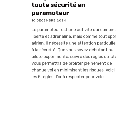
toute sécurité en
paramoteur
10 DÉCEMBRE 2024
Le paramoteur est une activité qui combin
liberté et adrénaline, mais comme tout spo
aérien, il nécessite une attention particuliè
à la sécurité. Que vous soyez débutant ou
pilote expérimenté, suivre des règles strict
vous permettra de profiter pleinement de
chaque vol en minimisant les risques. Voici
les 5 règles d’or à respecter pour voler…