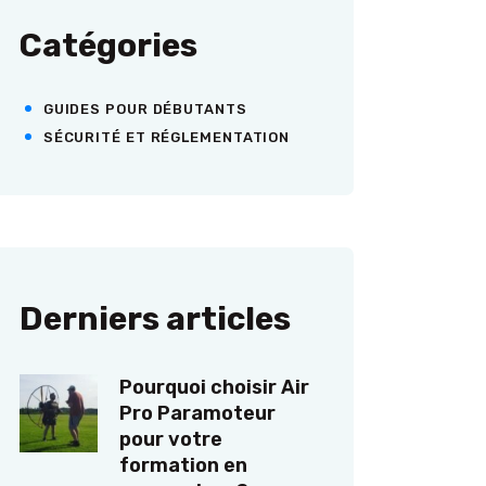
Catégories
GUIDES POUR DÉBUTANTS
SÉCURITÉ ET RÉGLEMENTATION
Derniers articles
Pourquoi choisir Air
Pro Paramoteur
pour votre
formation en