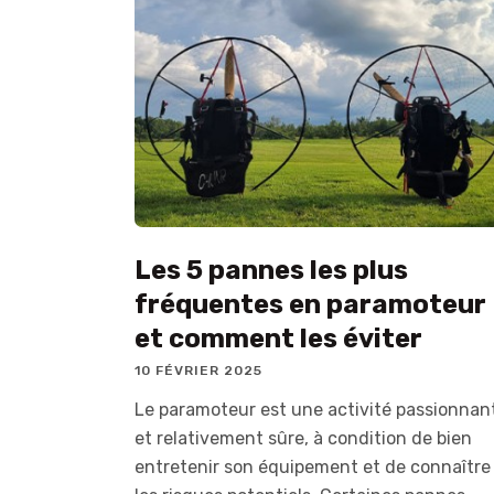
Les 5 pannes les plus
fréquentes en paramoteur
et comment les éviter
10 FÉVRIER 2025
Le paramoteur est une activité passionnan
et relativement sûre, à condition de bien
entretenir son équipement et de connaître